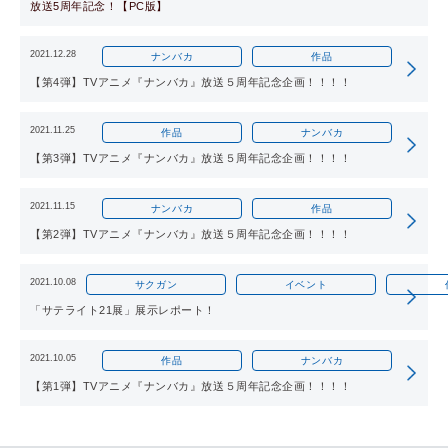
放送5周年記念！【PC版】
2021.12.28
ナンバカ
作品
【第4弾】TVアニメ『ナンバカ』放送５周年記念企画！！！！
2021.11.25
作品
ナンバカ
【第3弾】TVアニメ『ナンバカ』放送５周年記念企画！！！！
2021.11.15
ナンバカ
作品
【第2弾】TVアニメ『ナンバカ』放送５周年記念企画！！！！
2021.10.08
サクガン
イベント
「サテライト21展」展示レポート！
2021.10.05
作品
ナンバカ
【第1弾】TVアニメ『ナンバカ』放送５周年記念企画！！！！