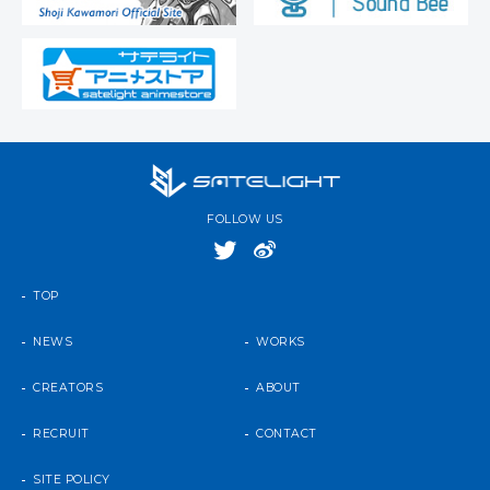
FOLLOW US
TOP
NEWS
WORKS
CREATORS
ABOUT
RECRUIT
CONTACT
SITE POLICY