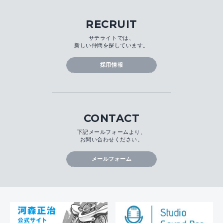
RECRUIT
サテライトでは、
新しい仲間を探しています。
採用情報
CONTACT
下記メールフォームより、
お問い合わせください。
メールフォーム