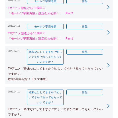
2022.04.25
モーレツ宇宙海賊
作品
TVアニメ放送から10周年♡
『モーレツ宇宙海賊』設定画大公開！！ Part2
2022.04.18
モーレツ宇宙海賊
作品
TVアニメ放送から10周年♡
『モーレツ宇宙海賊』設定画大公開！！ Part1
2022.04.11
終末なにしてますか？忙し
作品
いですか？救ってもらって
いいですか？
TVアニメ『終末なにしてますか？忙しいですか？救ってもらっていい
ですか？』
放送5周年記念！【スマホ版】
2022.04.11
終末なにしてますか？忙し
作品
いですか？救ってもらって
いいですか？
TVアニメ『終末なにしてますか？忙しいですか？救ってもらっていい
ですか？』