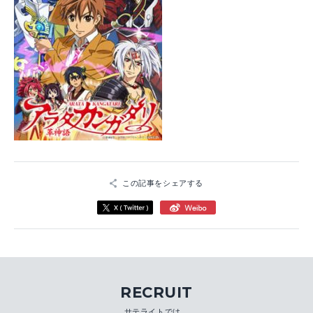
この記事をシェアする
RECRUIT
サテライトでは、