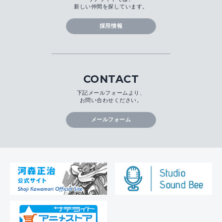
新しい仲間を探しています。
採用情報
CONTACT
下記メールフォームより、
お問い合わせください。
メールフォーム