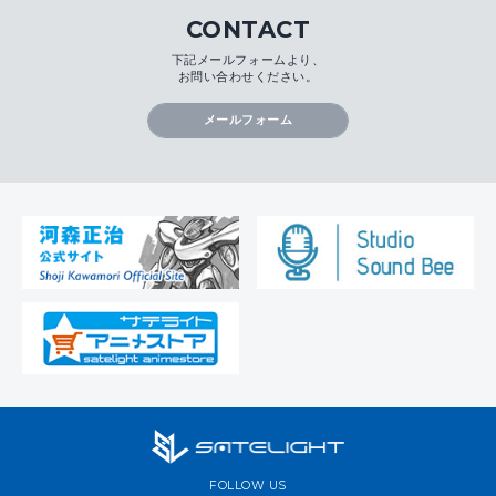
CONTACT
下記メールフォームより、
お問い合わせください。
メールフォーム
FOLLOW US