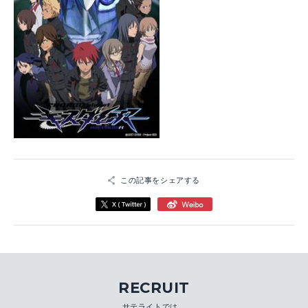
この記事をシェアする
RECRUIT
サテライトでは、