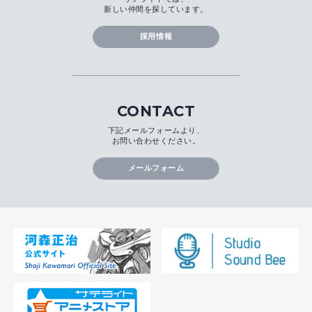
新しい仲間を探しています。
採用情報
CONTACT
下記メールフォームより、
お問い合わせください。
メールフォーム