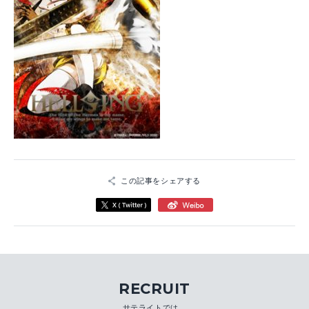
この記事をシェアする
RECRUIT
サテライトでは、