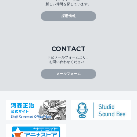
新しい仲間を探しています。
採用情報
CONTACT
下記メールフォームより、
お問い合わせください。
メールフォーム