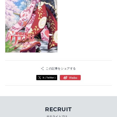
この記事をシェアする
RECRUIT
サテライトでは、