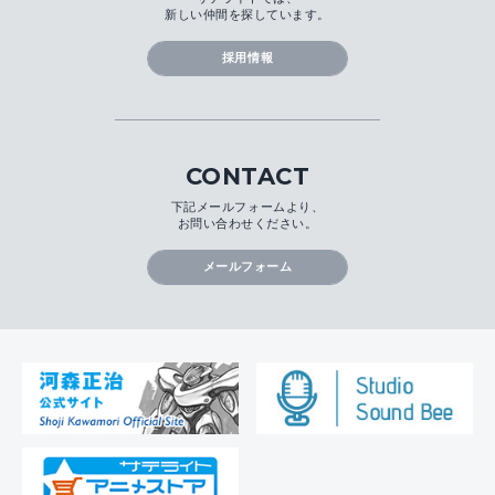
新しい仲間を探しています。
採用情報
CONTACT
下記メールフォームより、
お問い合わせください。
メールフォーム