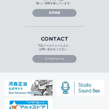
新しい仲間を探しています。
採用情報
CONTACT
下記メールフォームより、
お問い合わせください。
メールフォーム