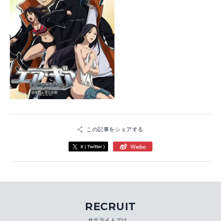
この記事をシェアする
RECRUIT
サテライトでは、