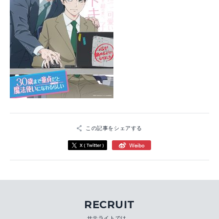
この記事をシェアする
RECRUIT
サテライトでは、