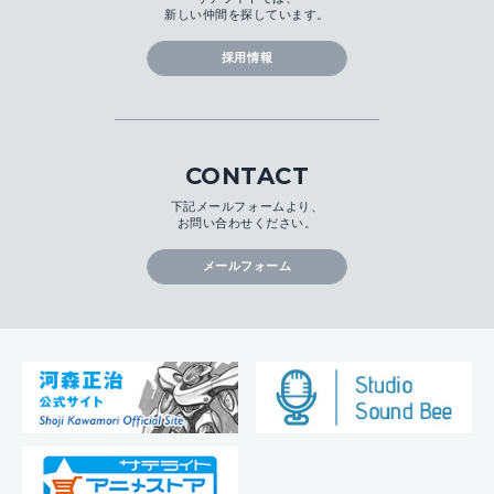
新しい仲間を探しています。
採用情報
CONTACT
下記メールフォームより、
お問い合わせください。
メールフォーム