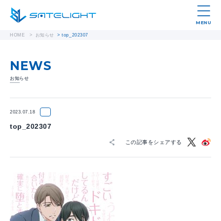
MENU
HOME
>
お知らせ
>
top_202307
NEWS
お知らせ
2023.07.18
top_202307
この記事をシェアする