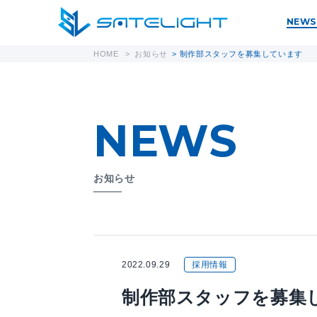
NEWS
HOME
>
お知らせ
>
制作部スタッフを募集しています
NEWS
お知らせ
2022.09.29
採用情報
制作部スタッフを募集