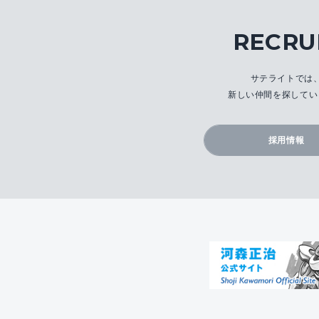
RECRU
サテライトでは
新しい仲間を探してい
採用情報