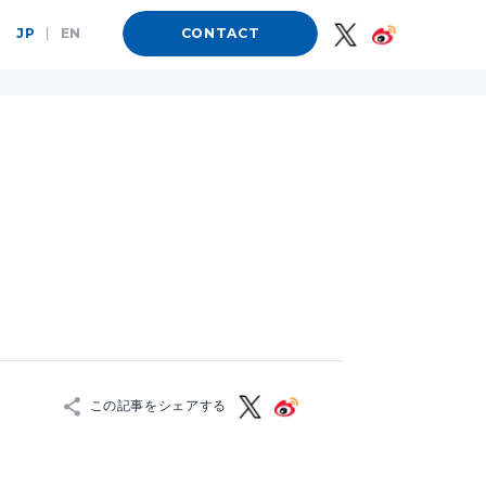
JP
|
EN
CONTACT
この記事をシェアする