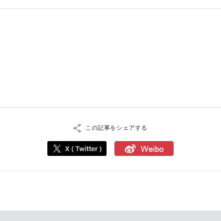
この記事をシェアする