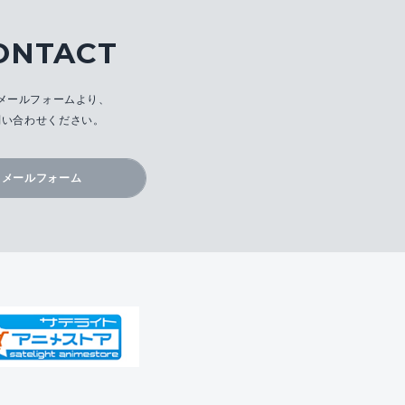
ONTACT
メールフォームより、
問い合わせください。
メールフォーム