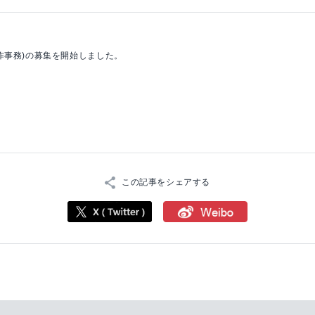
作事務)の募集を開始しました。
この記事をシェアする