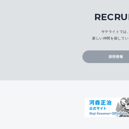
RECRU
サテライトでは
新しい仲間を探してい
採用情報