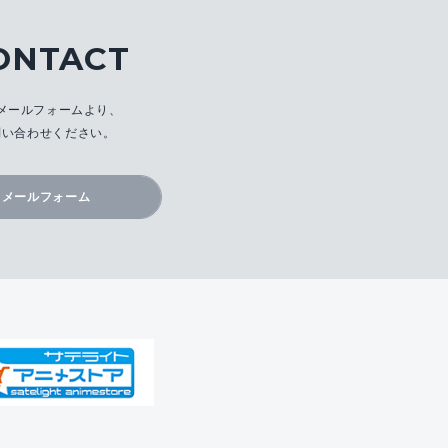
ONTACT
メールフォームより、
問い合わせください。
メールフォーム