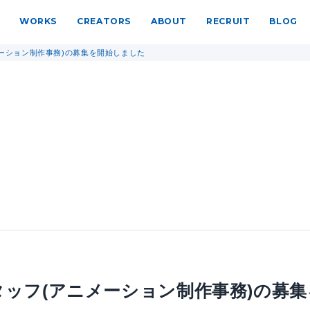
WORKS
CREATORS
ABOUT
RECRUIT
BLOG
ーション制作事務)の募集を開始しました
タッフ(アニメーション制作事務)の募