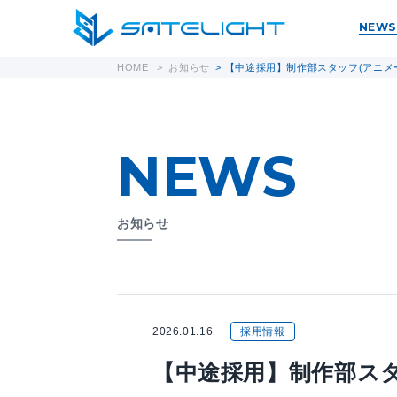
NEWS
HOME
>
お知らせ
>
【中途採用】制作部スタッフ(アニメ
NEWS
お知らせ
2026.01.16
採用情報
【中途採用】制作部ス