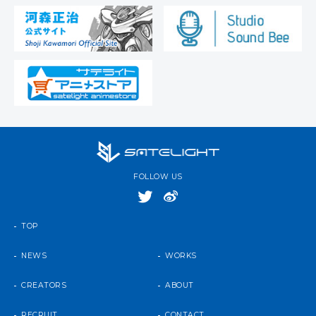
FOLLOW US
TOP
NEWS
WORKS
CREATORS
ABOUT
RECRUIT
CONTACT