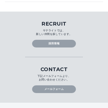
RECRUIT
サテライトでは、
新しい仲間を探しています。
採用情報
CONTACT
下記メールフォームより、
お問い合わせください。
メールフォーム