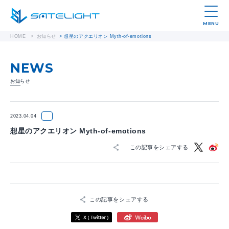
MENU
HOME
>
お知らせ
>
想星のアクエリオン Myth-of-emotions
NEWS
お知らせ
2023.04.04
想星のアクエリオン Myth-of-emotions
この記事をシェアする
この記事をシェアする