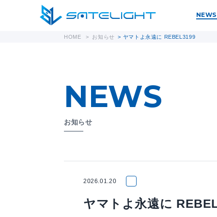
NEWS
HOME
>
お知らせ
>
ヤマトよ永遠に REBEL3199
NEWS
お知らせ
2026.01.20
ヤマトよ永遠に REBEL