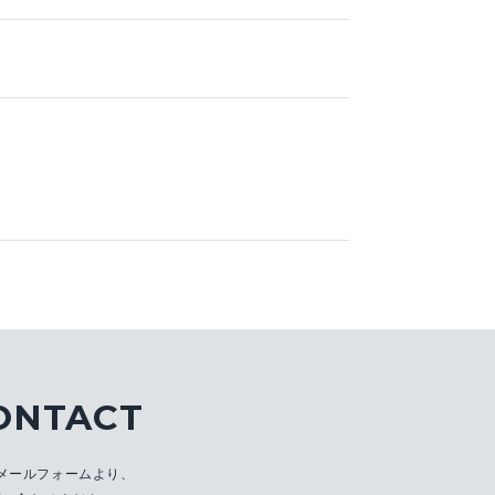
ONTACT
メールフォームより、