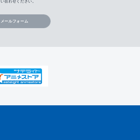
問い合わせください。
メールフォーム