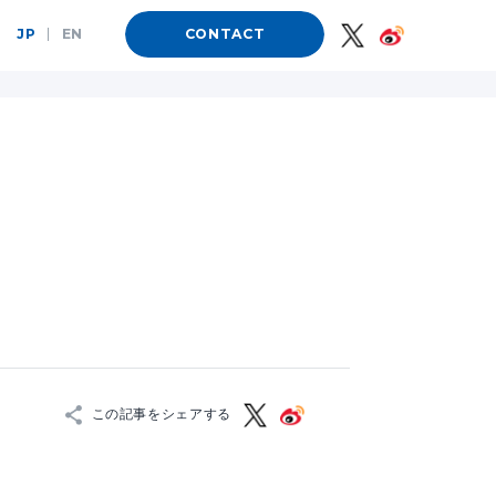
JP
|
EN
CONTACT
この記事をシェアする