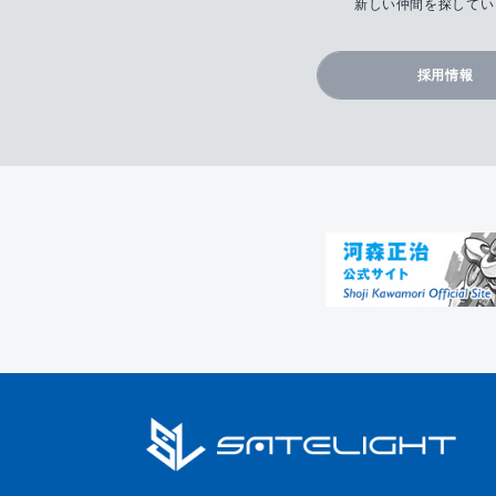
新しい仲間を探してい
採用情報