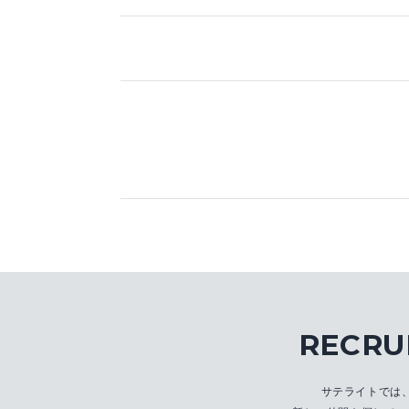
RECRU
サテライトでは