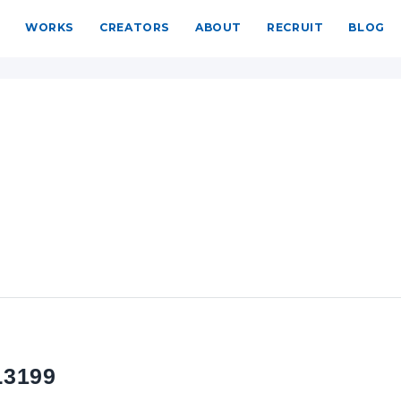
WORKS
CREATORS
ABOUT
RECRUIT
BLOG
3199