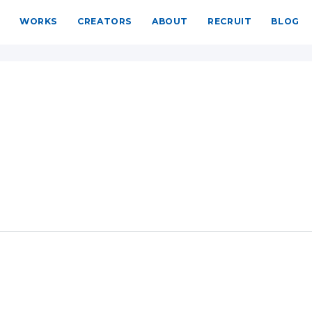
WORKS
CREATORS
ABOUT
RECRUIT
BLOG