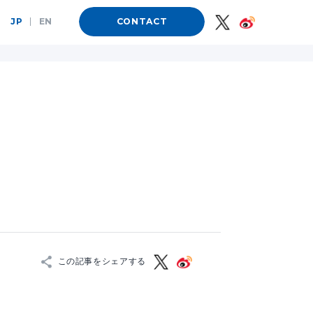
JP
|
EN
CONTACT
この記事をシェアする