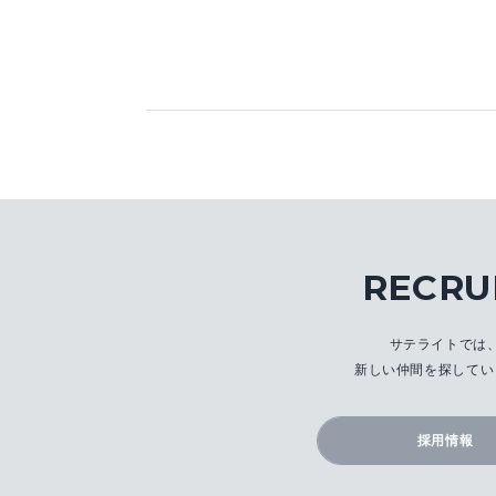
RECRU
サテライトでは
新しい仲間を探してい
採用情報