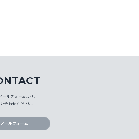
ONTACT
メールフォームより、
問い合わせください。
メールフォーム