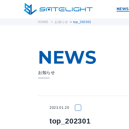
NEWS
HOME
>
お知らせ
>
top_202301
NEWS
お知らせ
2023.01.20
top_202301