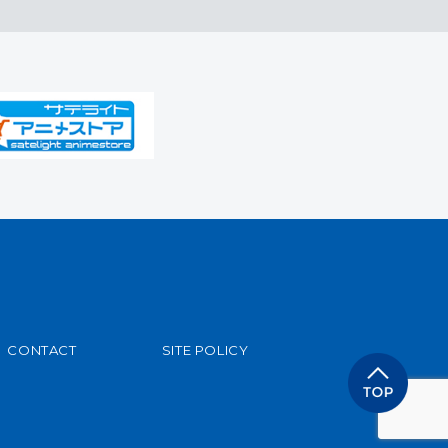
CONTACT
SITE POLICY