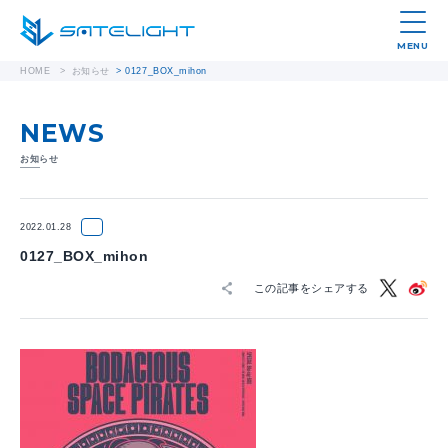
MENU
HOME
>
お知らせ
>
0127_BOX_mihon
NEWS
お知らせ
2022.01.28
0127_BOX_mihon
この記事をシェアする