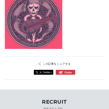
この記事をシェアする
RECRUIT
サテライトでは、