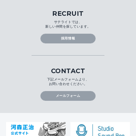
RECRUIT
サテライトでは、
新しい仲間を探しています。
採用情報
CONTACT
下記メールフォームより、
お問い合わせください。
メールフォーム