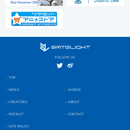
FOLLOW US
TOP
NEWS
WORKS
CREATORS
ABOUT
RECRUIT
CONTACT
SITE POLICY