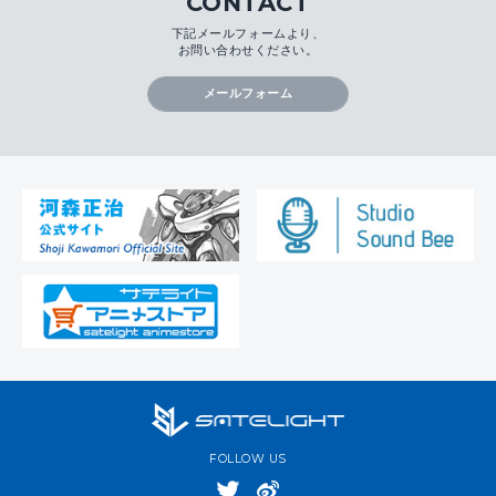
CONTACT
下記メールフォームより、
お問い合わせください。
メールフォーム
FOLLOW US