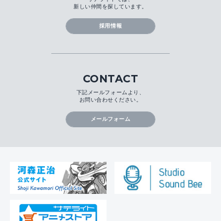
新しい仲間を探しています。
採用情報
CONTACT
下記メールフォームより、
お問い合わせください。
メールフォーム