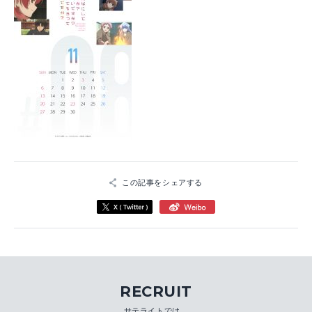
この記事をシェアする
RECRUIT
サテライトでは、