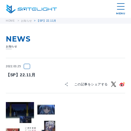
MENU
HOME
>
お知らせ
>
【SP】22.11月
NEWS
お知らせ
2022.03.25
【SP】22.11月
この記事をシェアする