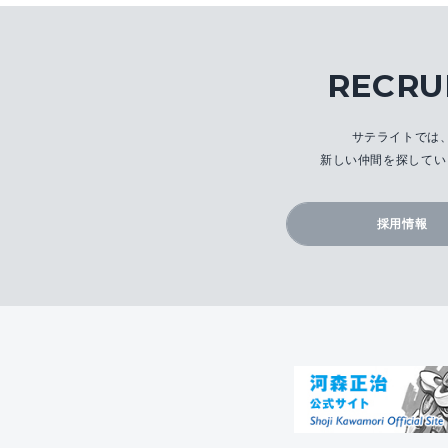
RECRU
サテライトでは
新しい仲間を探してい
採用情報