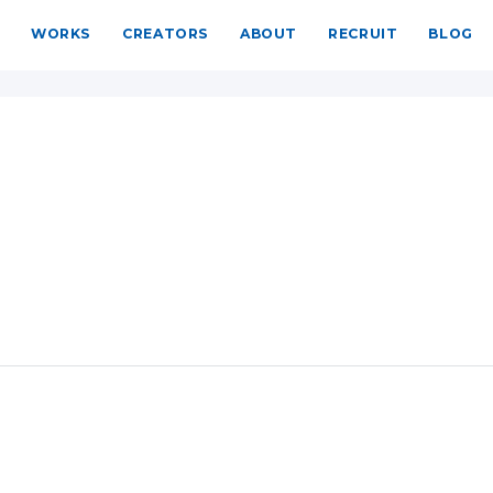
WORKS
CREATORS
ABOUT
RECRUIT
BLOG