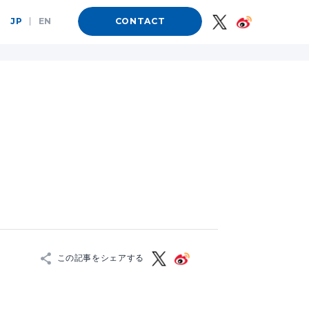
JP
|
EN
CONTACT
この記事をシェアする