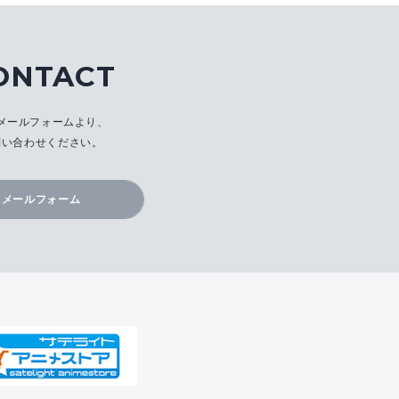
ONTACT
メールフォームより、
問い合わせください。
メールフォーム