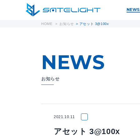
NEWS
HOME
>
お知らせ
>
アセット 3@100x
NEWS
お知らせ
2021.10.11
アセット 3@100x