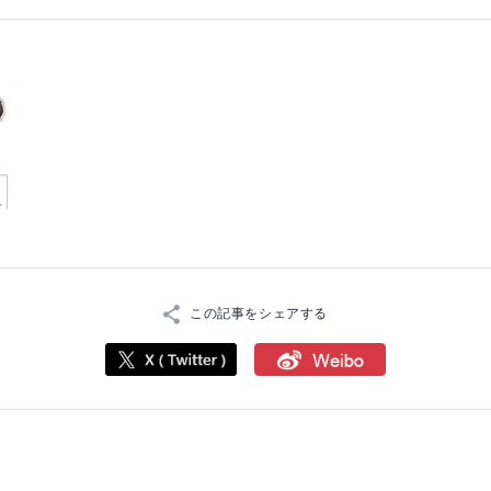
この記事をシェアする