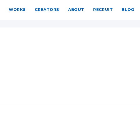
WORKS
CREATORS
ABOUT
RECRUIT
BLOG