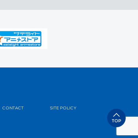
CONTACT
SITE POLICY