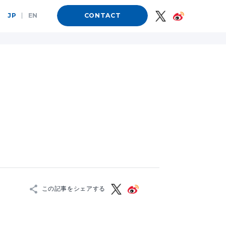
JP
|
EN
CONTACT
この記事をシェアする