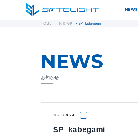
NEWS
HOME
>
お知らせ
>
SP_kabegami
NEWS
お知らせ
2021.09.29
SP_kabegami