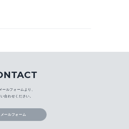
ONTACT
メールフォームより、
問い合わせください。
メールフォーム