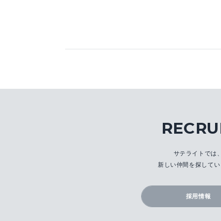
RECRU
サテライトでは
新しい仲間を探してい
採用情報