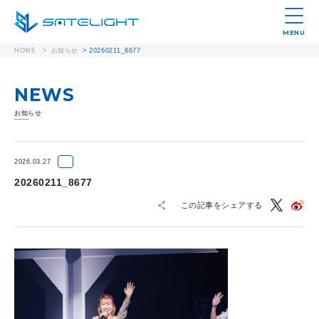
MENU
HOME
>
お知らせ
>
20260211_8677
NEWS
お知らせ
2026.03.27
20260211_8677
この記事をシェアする