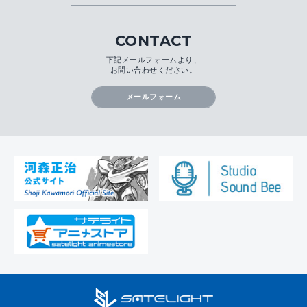
CONTACT
下記メールフォームより、
お問い合わせください。
メールフォーム