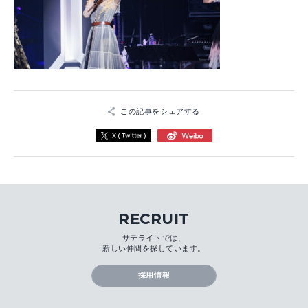
この記事をシェアする
RECRUIT
サテライトでは、
新しい仲間を探しています。
採用情報