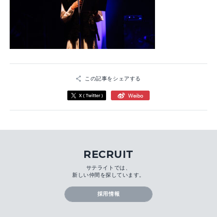
この記事をシェアする
RECRUIT
サテライトでは、
新しい仲間を探しています。
採用情報