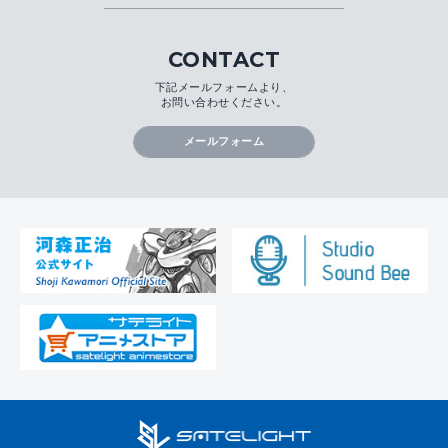
CONTACT
下記メールフォームより、
お問い合わせください。
メールフォーム