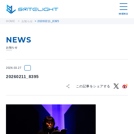
MENU
HOME
>
お知らせ
>
20260211_8395
NEWS
お知らせ
2026.03.27
20260211_8395
この記事をシェアする