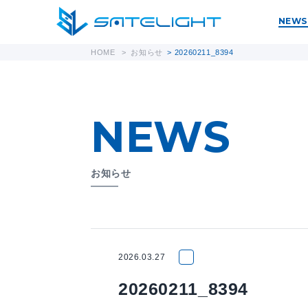
NEWS
HOME
>
お知らせ
>
20260211_8394
NEWS
お知らせ
2026.03.27
20260211_8394