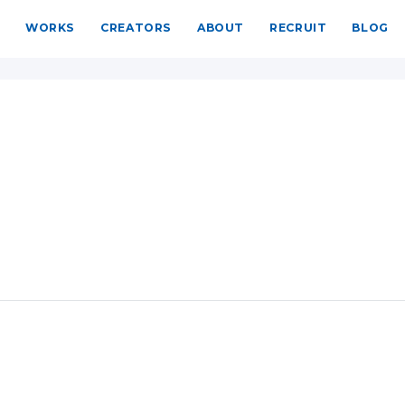
WORKS
CREATORS
ABOUT
RECRUIT
BLOG