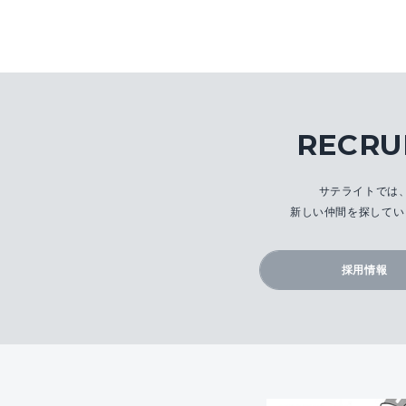
RECRU
サテライトでは
新しい仲間を探してい
採用情報