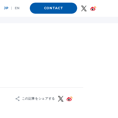
JP
|
EN
CONTACT
この記事をシェアする