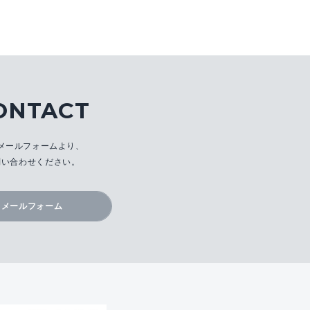
ONTACT
メールフォームより、
問い合わせください。
メールフォーム