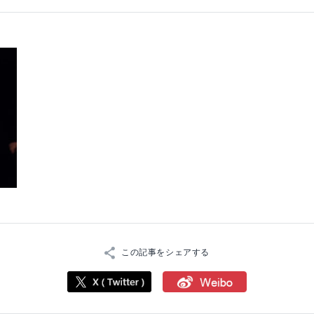
この記事をシェアする