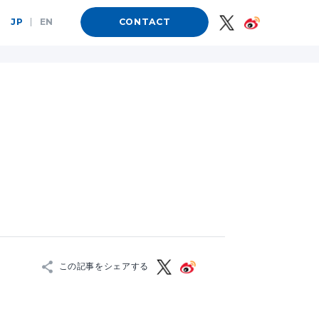
JP
|
EN
CONTACT
この記事をシェアする