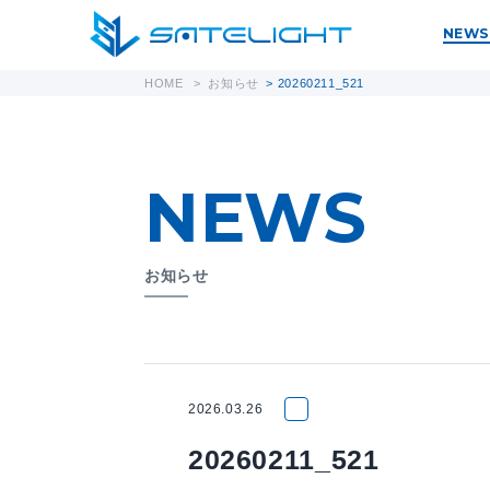
NEWS
HOME
>
お知らせ
>
20260211_521
NEWS
お知らせ
2026.03.26
20260211_521