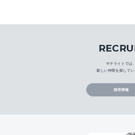
RECRU
サテライトでは
新しい仲間を探してい
採用情報