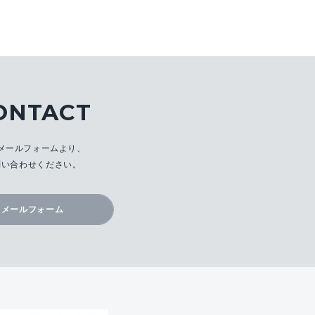
ONTACT
メールフォームより、
問い合わせください。
メールフォーム