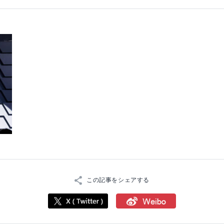
この記事をシェアする