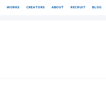
WORKS
CREATORS
ABOUT
RECRUIT
BLOG