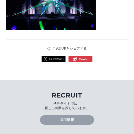
この記事をシェアする
RECRUIT
サテライトでは、
新しい仲間を探しています。
採用情報