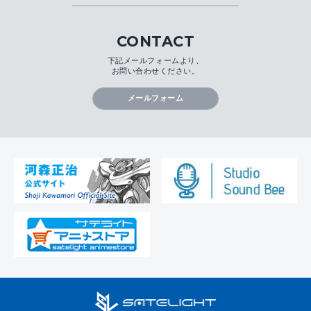
CONTACT
下記メールフォームより、
お問い合わせください。
メールフォーム