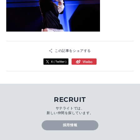
この記事をシェアする
RECRUIT
サテライトでは、
新しい仲間を探しています。
採用情報