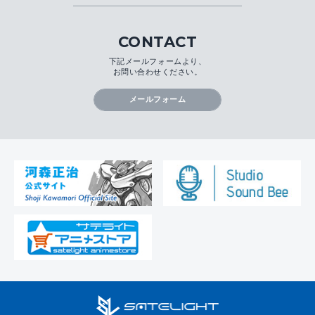
CONTACT
下記メールフォームより、
お問い合わせください。
メールフォーム