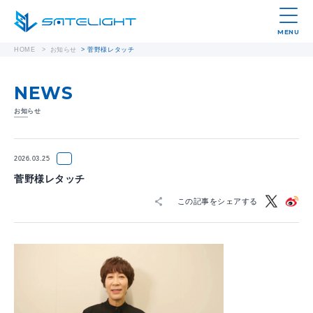
MENU
HOME
>
お知らせ
>
菅野様レタッチ
NEWS
お知らせ
2026.03.25
菅野様レタッチ
この記事をシェアする