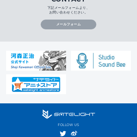
下記メールフォームより、
お問い合わせください。
メールフォーム
FOLLOW US