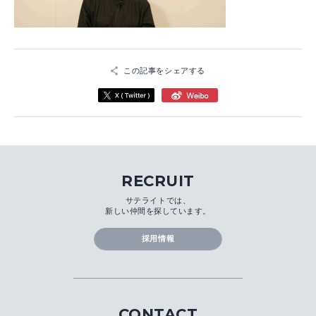
この記事をシェアする
RECRUIT
サテライトでは、
新しい仲間を探しています。
採用情報
CONTACT