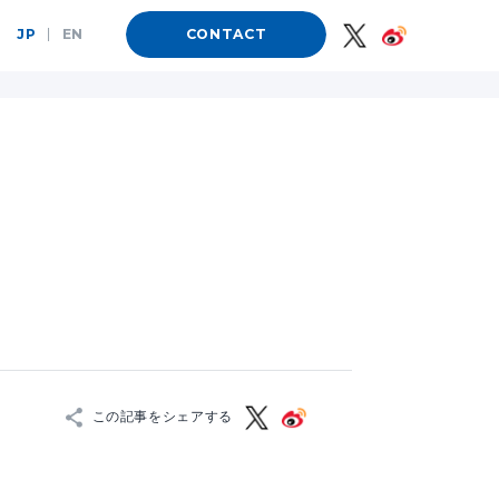
JP
|
EN
CONTACT
この記事をシェアする