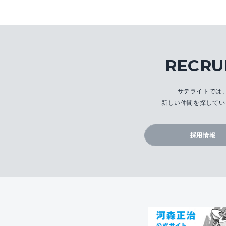
RECRU
サテライトでは
新しい仲間を探してい
採用情報