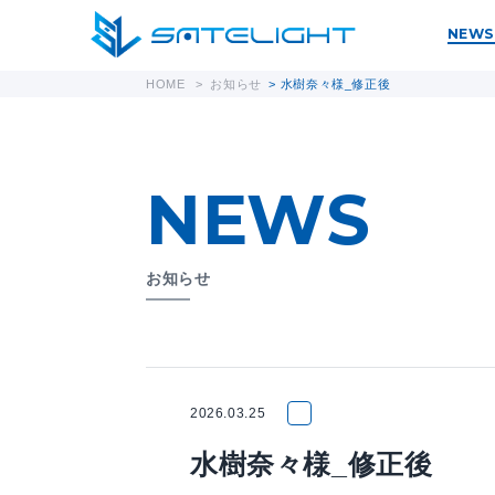
NEWS
HOME
>
お知らせ
>
水樹奈々様_修正後
NEWS
お知らせ
2026.03.25
水樹奈々様_修正後