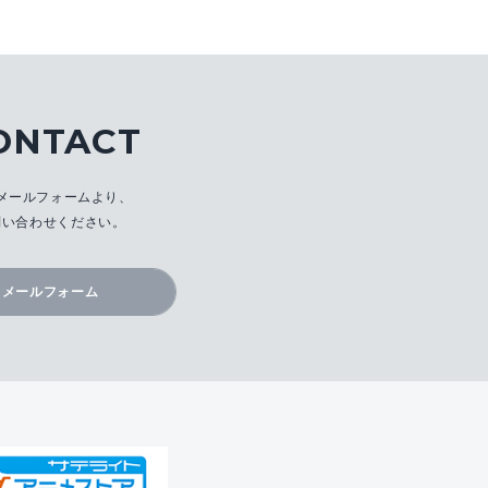
ONTACT
メールフォームより、
問い合わせください。
メールフォーム