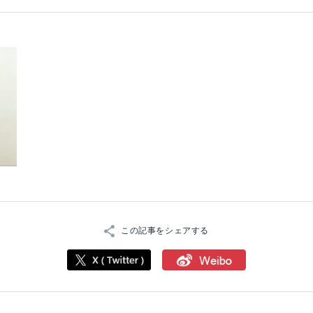
この記事をシェアする