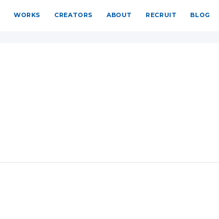
WORKS
CREATORS
ABOUT
RECRUIT
BLOG