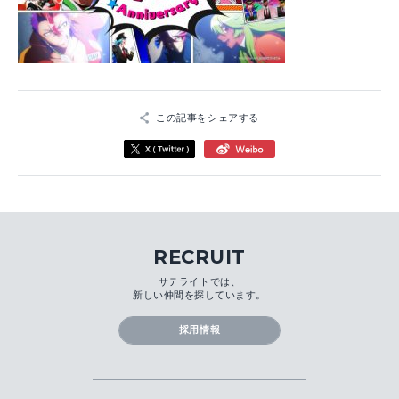
この記事をシェアする
RECRUIT
サテライトでは、
新しい仲間を探しています。
採用情報