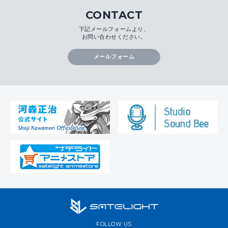
CONTACT
下記メールフォームより、
お問い合わせください。
メールフォーム
FOLLOW US