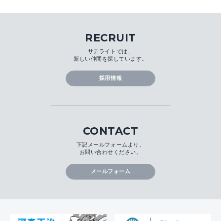
RECRUIT
サテライトでは、
新しい仲間を探しています。
採用情報
CONTACT
下記メールフォームより、
お問い合わせください。
メールフォーム