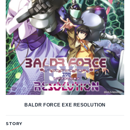
BALDR FORCE EXE RESOLUTION
STORY