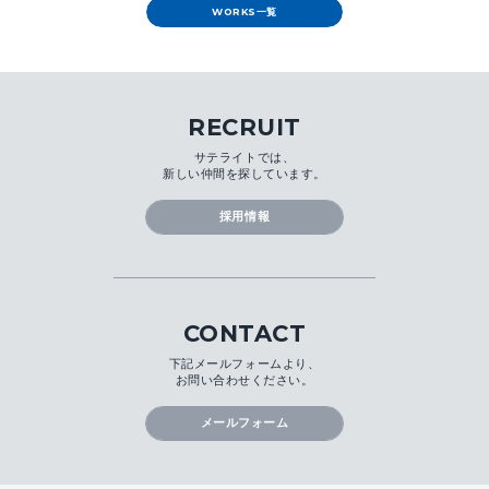
WORKS一覧
RECRUIT
サテライトでは、
新しい仲間を探しています。
採用情報
CONTACT
下記メールフォームより、
お問い合わせください。
メールフォーム