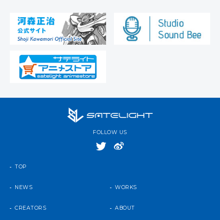
FOLLOW US
TOP
NEWS
WORKS
CREATORS
ABOUT