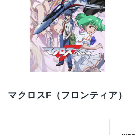
マクロスF（フロンティア）