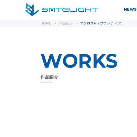
NEWS
HOME
>
作品紹介
>
マクロスF（フロンティア）
WORKS
作品紹介