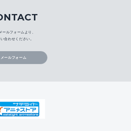
ONTACT
メールフォームより、
問い合わせください。
メールフォーム