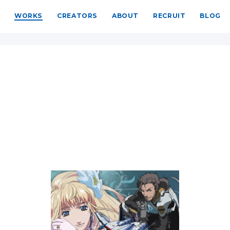
WORKS
CREATORS
ABOUT
RECRUIT
BLOG