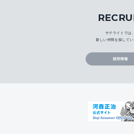
RECRU
サテライトでは
新しい仲間を探してい
採用情報