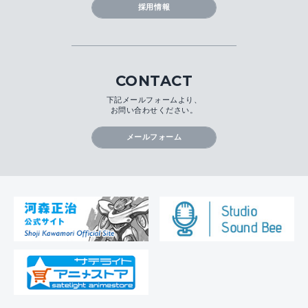
採用情報
CONTACT
下記メールフォームより、
お問い合わせください。
メールフォーム