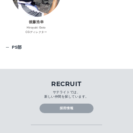
後藤浩幸
Hiroyuki Goto
CGディレクター
PS部
RECRUIT
サテライトでは、
新しい仲間を探しています。
採用情報