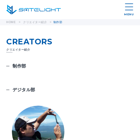
MENU
HOME
>
クリエイター紹介
>
制作部
CREATORS
クリエイター紹介
制作部
デジタル部