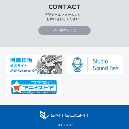
CONTACT
下記メールフォームより、
お問い合わせください。
メールフォーム
FOLLOW US