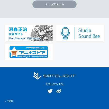
メールフォーム
FOLLOW US
TOP