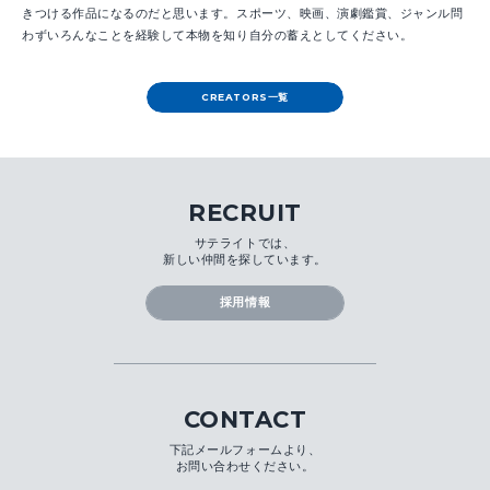
きつける作品になるのだと思います。スポーツ、映画、演劇鑑賞、ジャンル問
わずいろんなことを経験して本物を知り自分の蓄えとしてください。
CREATORS一覧
RECRUIT
サテライトでは、
新しい仲間を探しています。
採用情報
CONTACT
下記メールフォームより、
お問い合わせください。